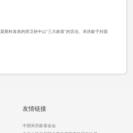
在莫斯科发表的捍卫孙中山“三大政策”的言论。宋庆龄于封面
友情链接
中国宋庆龄基金会