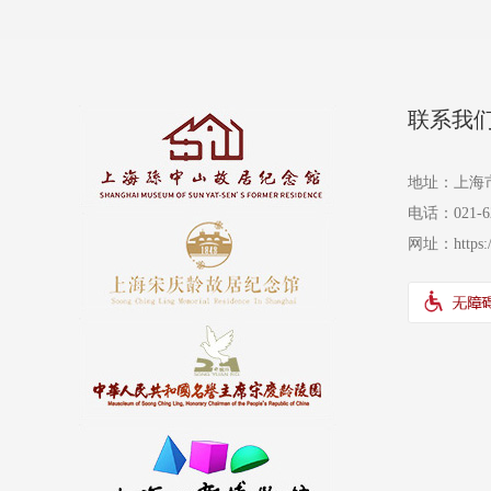
联系我
地址：上海
电话：021-6
网址：
https